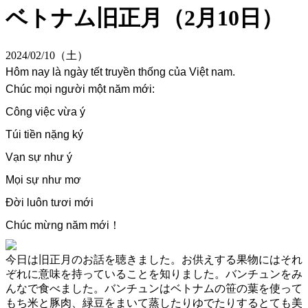
ベトナム旧正月（2月10日）
2024/02/10（土）
Hôm nay là ngày tết truyền thống của Việt nam.
Chúc mọi người một năm mới:
Công việc vừa ý
Túi tiền nặng ký
Vạn sự như ý
Mọi sự như mơ
Đời luôn tươi mới
Chúc mừng năm mới！
今日は旧正月のお話を聴きました。お供えする果物にはそれ
ぞれに意味を持っていることを知りました。バンチュンをみ
んなで食べました。バンチュンはベトナムの笹の葉を使って
もち米と豚肉、緑豆をまいて蒸したりゆでたりするとても美