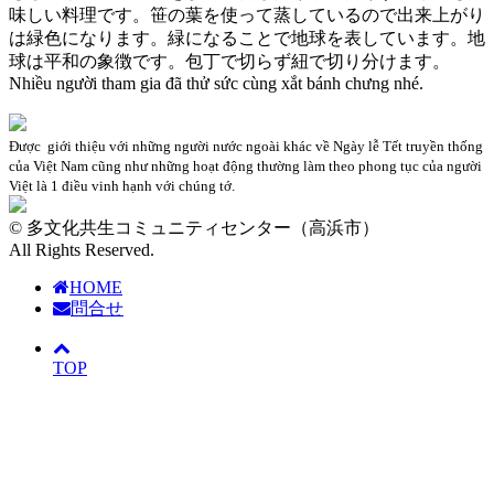
味しい料理です。笹の葉を使って蒸しているので出来上がり
は緑色になります。緑になることで地球を表しています。地
球は平和の象徴です。包丁で切らず紐で切り分けます。
Nhiều người tham gia đã thử sức cùng xắt bánh chưng nhé.
Được giới thiệu với những người nước ngoài khác về Ngày lễ Tết truyền thống
của Việt Nam cũng như những hoạt động thường làm theo phong tục của người
Việt là 1 điều vinh hạnh với chúng tớ.
© 多文化共生コミュニティセンター（高浜市）
All Rights Reserved.
HOME
問合せ
TOP